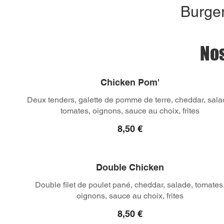
Burger
No
Chicken Pom'
Deux tenders, galette de pomme de terre, cheddar, sala
tomates, oignons, sauce au choix, frites
8,50 €
Double Chicken
Double filet de poulet pané, cheddar, salade, tomates
oignons, sauce au choix, frites
8,50 €