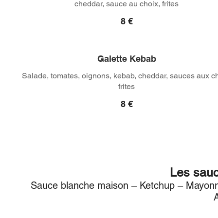
cheddar, sauce au choix, frites
8 €
Galette Kebab
Salade, tomates, oignons, kebab, cheddar, sauces aux ch
frites
8 €
Les sauc
Sauce blanche maison – Ketchup – Mayonn