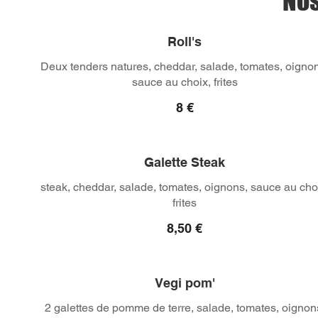
Nos
Roll's
Deux tenders natures, cheddar, salade, tomates, oigno
sauce au choix, frites
8 €
Galette Steak
steak, cheddar, salade, tomates, oignons, sauce au cho
frites
8,50 €
Vegi pom'
2 galettes de pomme de terre, salade, tomates, oignon