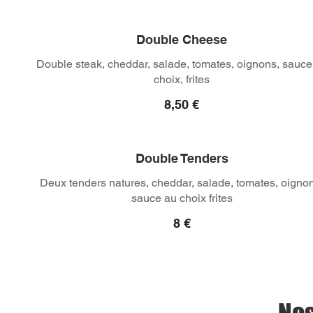
Double Cheese
Double steak, cheddar, salade, tomates, oignons, sauce
choix, frites
8,50 €
Double Tenders
Deux tenders natures, cheddar, salade, tomates, oigno
sauce au choix frites
8 €